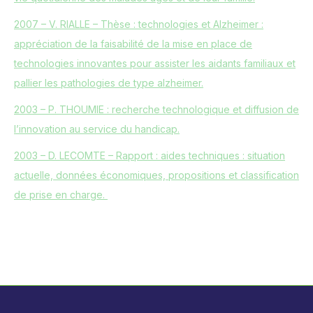
2007 – V. RIALLE – Thèse : technologies et Alzheimer :
appréciation de la faisabilité de la mise en place de
technologies innovantes pour assister les aidants familiaux et
pallier les pathologies de type alzheimer.
2003 – P. THOUMIE : recherche technologique et diffusion de
l’innovation au service du handicap.
2003 – D. LECOMTE – Rapport : aides techniques : situation
actuelle, données économiques, propositions et classification
de prise en charge.