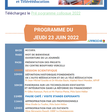
Téléchargez le
Pré pogramme colloque 2022