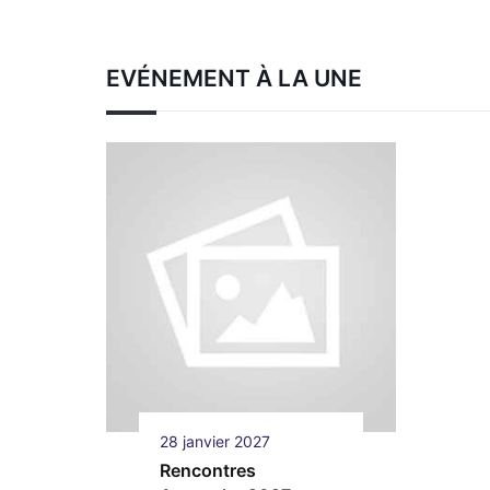
EVÉNEMENT À LA UNE
28 janvier 2027
Rencontres