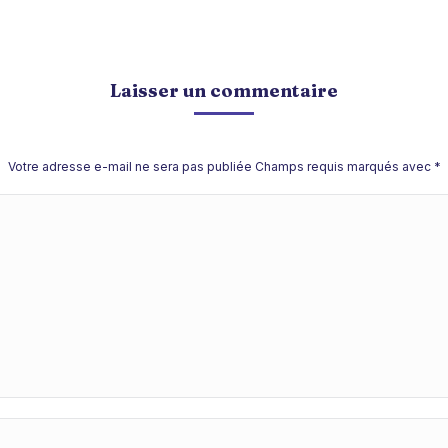
Laisser un commentaire
Votre adresse e-mail ne sera pas publiée Champs requis marqués avec
*