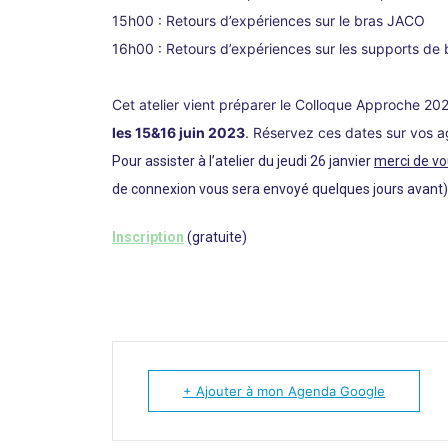
15h00 : Retours d’expériences sur le bras JACO
16h00 : Retours d’expériences sur les supports de 
Cet atelier vient préparer le Colloque Approche 2
les 15&16 juin 2023
. Réservez ces dates sur vos 
Pour assister à l’
atelier du jeudi 26 janvier
merci de vo
de connexion vous sera envoyé quelques jours avant)
Inscription
(
gratuite)
+ Ajouter à mon Agenda Google