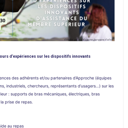
ours d’expériences sur les dispositifs innovants
iences
des adhérents et/ou partenaires d’Approche (équipes
ns, industriels, chercheurs, représentants d’usagers…)
sur les
ieur : supports de bras mécaniques, électriques, bras
 la prise de repas.
aide au repas