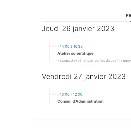
P
Jeudi 26 janvier 2023
-
14:00 à 16:30
Atelier scientifique
Retours d'expériences sur les dispositifs in
Vendredi 27 janvier 2023
-
10:00 - 12:00
Conseil d'Administration