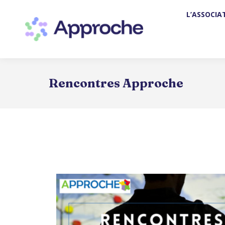
L’ASSOCIA
L’ASSO
Rencontres Approche