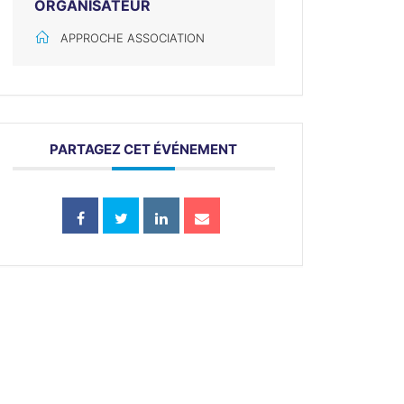
ORGANISATEUR
APPROCHE ASSOCIATION
PARTAGEZ CET ÉVÉNEMENT